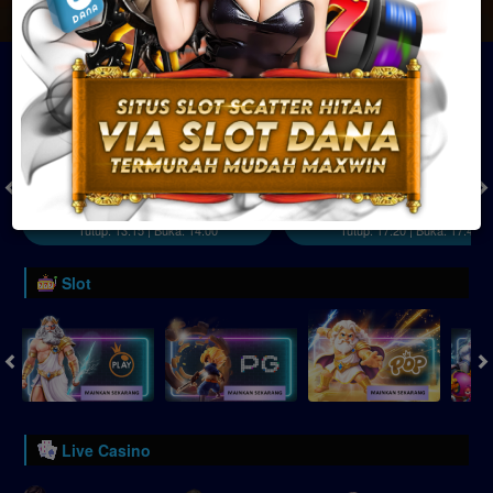
IDR
2,904,179,152.14
Togel
Sydney
Singapore
( Setiap Hari )
( Selasa, Jumat Off )
Minggu
Sabtu
8
0
8
2
5
1
0
09/08/2026
08/08/2026
Tutup: 13:15 | Buka: 14:00
Tutup: 17:20 | Buka: 17:45
Slot
Live Casino