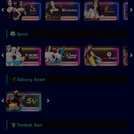
Sport
Sabung Ayam
Tembak Ikan