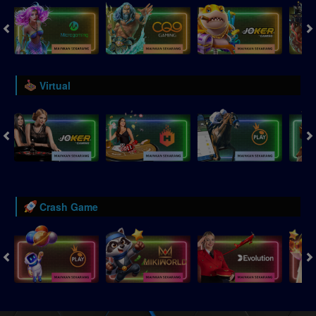
Virtual
Crash Game