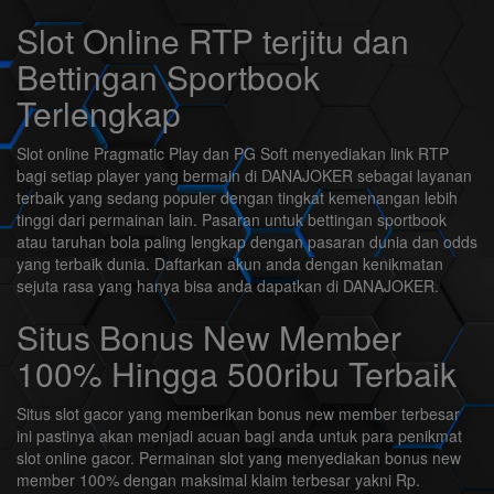
Slot Online RTP terjitu dan
Bettingan Sportbook
Terlengkap
Slot online Pragmatic Play dan PG Soft menyediakan link RTP
bagi setiap player yang bermain di DANAJOKER sebagai layanan
terbaik yang sedang populer dengan tingkat kemenangan lebih
tinggi dari permainan lain. Pasaran untuk bettingan sportbook
atau taruhan bola paling lengkap dengan pasaran dunia dan odds
yang terbaik dunia. Daftarkan akun anda dengan kenikmatan
sejuta rasa yang hanya bisa anda dapatkan di DANAJOKER.
Situs Bonus New Member
100% Hingga 500ribu Terbaik
Situs slot gacor yang memberikan bonus new member terbesar
ini pastinya akan menjadi acuan bagi anda untuk para penikmat
slot online gacor. Permainan slot yang menyediakan bonus new
member 100% dengan maksimal klaim terbesar yakni Rp.