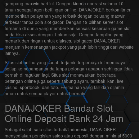
gampang maxwin hari ini. Dengan kinerja operasi selama 10
tahun sebagai agen bettingan online, DANAJOKER berkomitmen
memberikan pelayanan yang terbaik dengan peluang maxwin
terbesar tanpa pola slot gacor. Dengan 19 pilihan server slot
ternama di dunia yang memberikan sensasi keseruan game slot
anda bisa akses dengan 1 akun saja. Dengan tampilan yang
menarik dan ringan untuk diakses, slot gacor DANAJOKER
menjamin kemenangan jackpot yang jauh lebih tinggi dari website
lainnya.
Situs slot online yang sudah terjamin terpercaya ini membayar
setiap kemenangan anda tanpa potongan apapun sehingga tidak
pernah di ragukan lagi. Situs slot menawarkan beberapa
bettingan online juga seperti sabung ayam, tembak ikan, live
casino, sportbook, dan toto. Permainan yang fair dan dijamin
aman untuk semua player untuk bermain.
DANAJOKER Bandar Slot
Online Deposit Bank 24 Jam
Sebagai salah satu situs terbaik Indonesia, DANAJOKER
menyediakan pengisian saldo atau deposit dengan minimal 5000