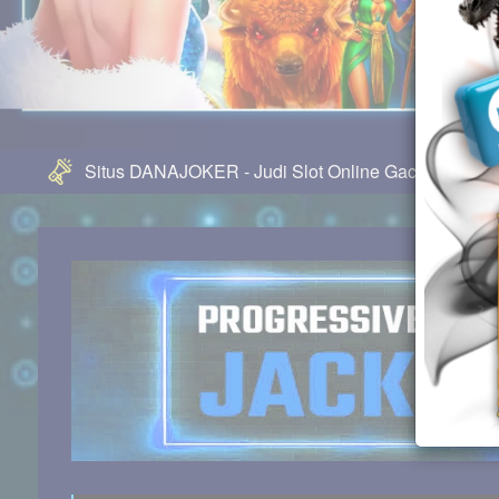
 Di Situs DANAJOKER - Judi Slot Online Gacor Terbaik Resmi da