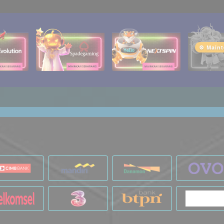
⚙ Main