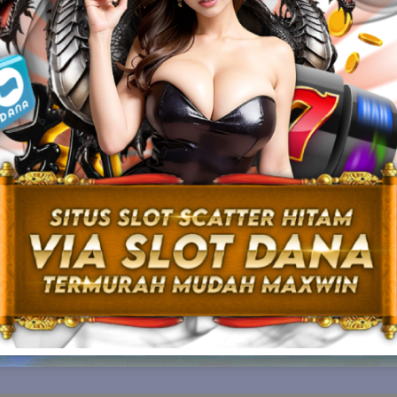
n Terpercaya 100% Pasti Bayar - link alternatif danajoker.de
IDR
2,902