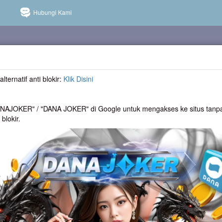
i
Hubungi Kami
EL
SLOT
LIVE CASINO
SPORT
SABUNG 
alternatif anti blokir:
Klik Disini
NAJOKER" / "DANA JOKER" di Google untuk mengakses ke situs tanp
blokir.