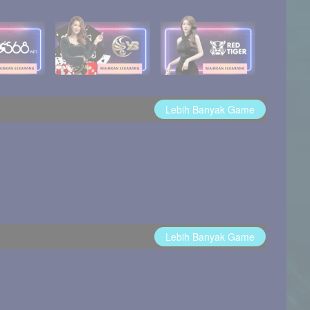
Lebih Banyak Game
Lebih Banyak Game