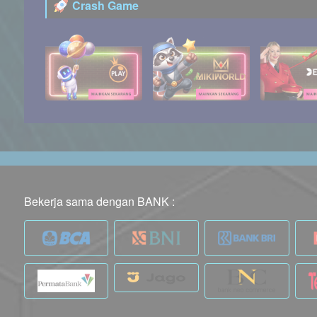
Crash Game
Bekerja sama dengan BANK :