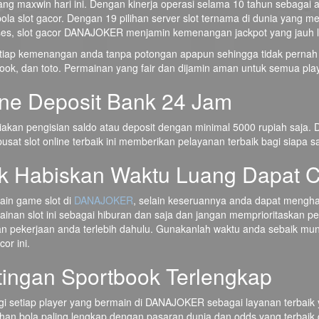
pang maxwin hari ini. Dengan kinerja operasi selama 10 tahun sebag
la slot gacor. Dengan 19 pilihan server slot ternama di dunia yang 
es, slot gacor DANAJOKER menjamin kemenangan jackpot yang jauh lebi
setiap kemenangan anda tanpa potongan apapun sehingga tidak pernah 
tbook, dan toto. Permainan yang fair dan dijamin aman untuk semua pla
ne Deposit Bank 24 Jam
kan pengisian saldo atau deposit dengan minimal 5000 rupiah saja. De
usat slot online terbaik ini memberikan pelayanan terbaik bagi siapa
k Habiskan Waktu Luang Dapat 
ain game slot di
DANAJOKER
, selain keseruannya anda dapat menghas
inan slot ini sebagai hiburan dan saja dan jangan memprioritaskan pe
 pekerjaan anda terlebih dahulu. Gunakanlah waktu anda sebaik mun
or ini.
ttingan Sportbook Terlengkap
agi setiap player yang bermain di DANAJOKER sebagai layanan terbaik
ruhan bola paling lengkap dengan pasaran dunia dan odds yang terbai