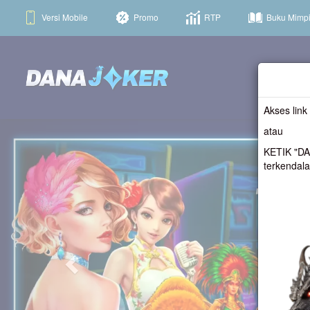
Versi Mobile
Promo
RTP
Buku Mimp
TOG
Akses link 
Previous
atau
KETIK "DA
terkendala 