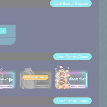
Lebih Banyak Pasaran
4
Lebih Banyak Game
⚙ Maintenance
Lebih Banyak Game