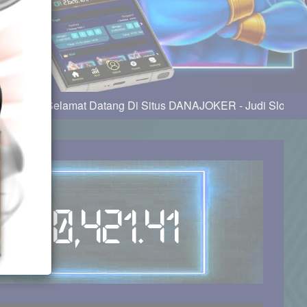
Selamat Datang Di Situs DANAJOKER - Judi Slot Online Gaco
,350,436.40