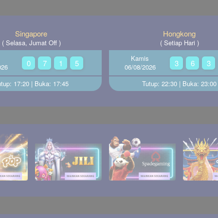
Singapore
Hongkong
( Selasa, Jumat Off )
( Setiap Hari )
Kamis
0
7
1
5
3
6
3
026
06/08/2026
tup: 17:20 | Buka: 17:45
Tutup: 22:30 | Buka: 23:00