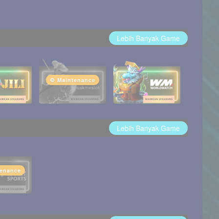
Lebih Banyak Game
⚙ Maintenance
Lebih Banyak Game
tenance