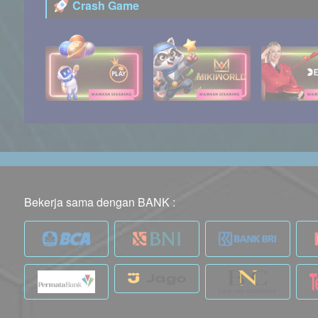
Crash Game
Bekerja sama dengan BANK :