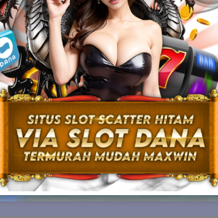
n Terpercaya 100% Pasti Bayar - link alternatif danajoker.de
IDR
2,901