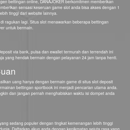
ai agen bettingan online, DANAJOKER berkomitmen memberikan
memberikan sensasi keseruan game slot anda bisa akses dengan 1
h tinggi dari website lainnya.
di ragukan lagi. Situs slot menawarkan beberapa bettingan
yer untuk bermain.
posit via bank, pulsa dan ewallet termurah dan terrendah ini
 saja yang hendak bermain dengan pelayanan 24 jam tanpa henti.
Cuan
ilkan uang hanya dengan bermain game di situs slot deposit
rmainan bettingan sportbook ini menjadi pencarian utama anda.
gkin dan jangan pernah menghabiskan waktu isi dompet anda
 yang sedang populer dengan tingkat kemenangan lebih tinggi
k dunia. Daftarkan akun anda dengan kenikmatan sejuta rasa yang