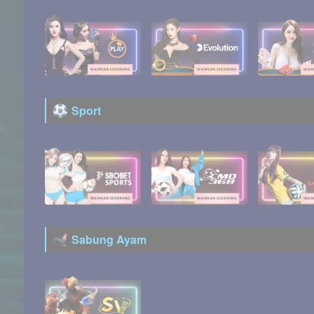
Sport
Sabung Ayam