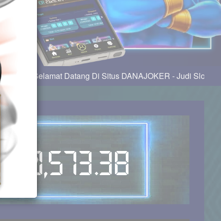
Selamat Datang Di Situs DANAJOKER - Judi Slot Online Gaco
,860,588.98