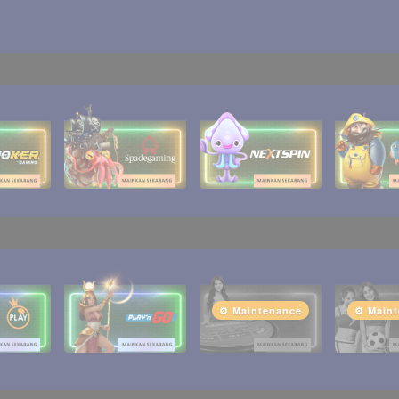
⚙ Maintenance
⚙ Main