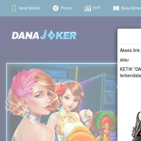
Versi Mobile
Promo
RTP
Buku Mimp
TOG
Akses link 
Previous
atau
KETIK "DA
terkendala 