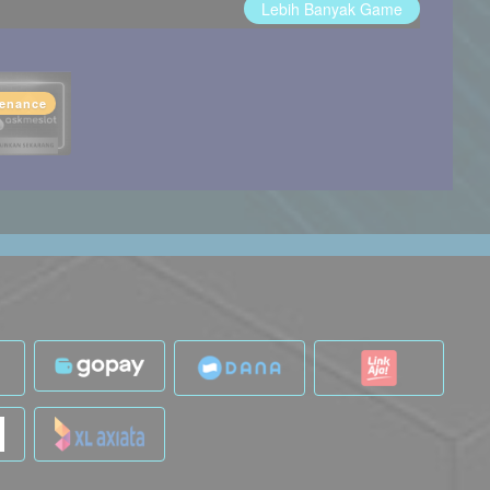
Lebih Banyak Game
tenance